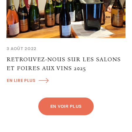
3 AOÛT 2022
RETROUVEZ-NOUS SUR LES SALONS
ET FOIRES AUX VINS 2025
EN LIRE PLUS
EN VOIR PLUS