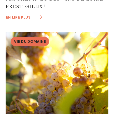
PRESTIGIEUX !
EN LIRE PLUS
VIE DU DOMAINE