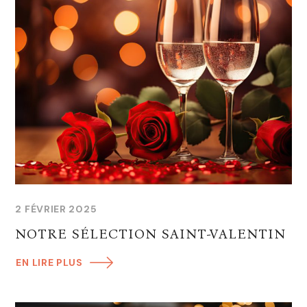
2 FÉVRIER 2025
NOTRE SÉLECTION SAINT-VALENTIN
EN LIRE PLUS