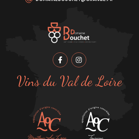
Vins du Val de Loire