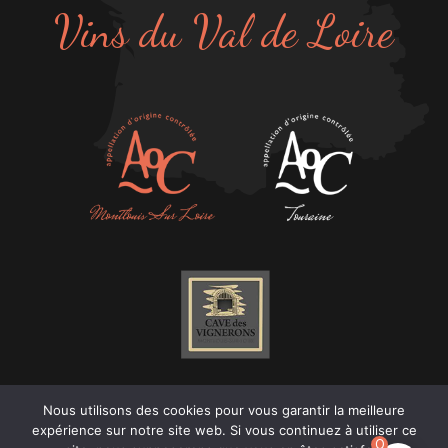
Vins du Val de Loire
Nous utilisons des cookies pour vous garantir la meilleure
expérience sur notre site web. Si vous continuez à utiliser ce
0