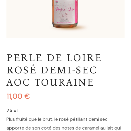
PERLE DE LOIRE
ROSÉ DEMI-SEC
AOC TOURAINE
11,00
€
75 cl
Plus fruité que le brut, le rosé pétillant demi sec
apporte de son coté des notes de caramel au lait qui