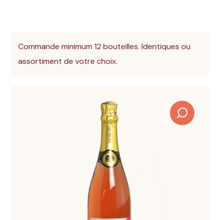
Commande minimum 12 bouteilles. Identiques ou
assortiment de votre choix.