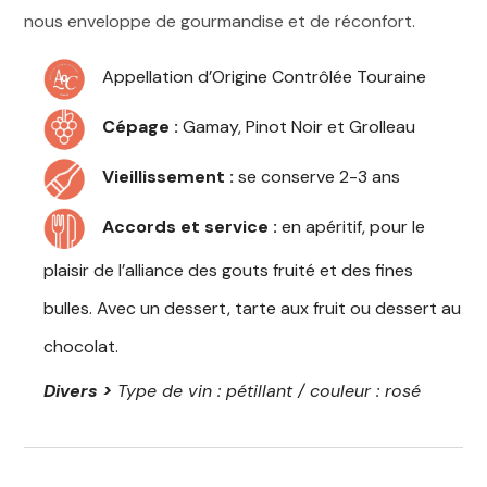
nous enveloppe de gourmandise et de réconfort.
Appellation d’Origine Contrôlée Touraine
Cépage :
Gamay, Pinot Noir et Grolleau
Vieillissement :
se conserve 2-3 ans
Accords et service :
en apéritif, pour le
plaisir de l’alliance des gouts fruité et des fines
bulles. Avec un dessert, tarte aux fruit ou dessert au
chocolat.
Divers >
Type de vin : pétillant / couleur : rosé