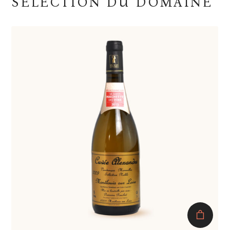
SÉLECTION DU DOMAINE