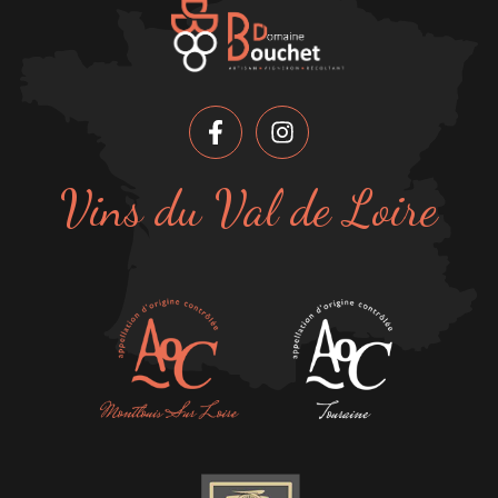
Vins du Val de Loire