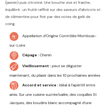
(jasmin) puis citronné. Une bouche vive et fraiche,
équilibré ; un fruité raffiné sur des saveurs d’abricots et
de clémentine pour finir par des notes de gelé de
coing.
Appellation d’Origine Contrôlée Montlouis-
sur-Loire
Cépage :
Chenin
Vieillissement :
peut se déguster
maintenant, du plaisir dans les 10 prochaines années
Accord et service :
Idéal à l’apéritif entre
amis. Sur une cuisine sucrée/salée, des coquilles St
Jacques, des boudins blanc accompagné d’une