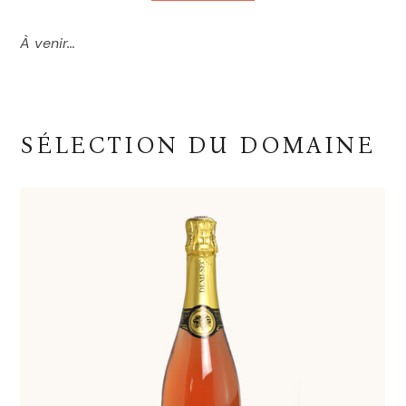
À venir…
SÉLECTION DU DOMAINE