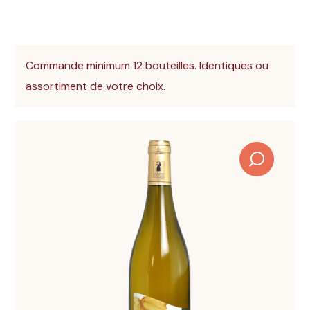
Commande minimum 12 bouteilles. Identiques ou
assortiment de votre choix.