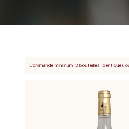
Commande minimum 12 bouteilles. Identiques ou