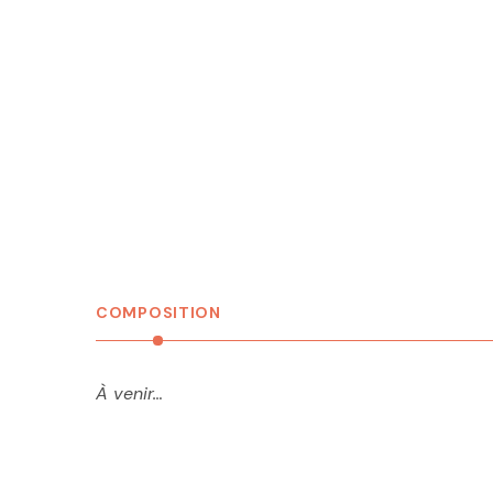
COMPOSITION
À venir…