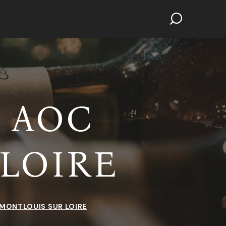
3 AOC
LOIRE
 MONTLOUIS SUR LOIRE