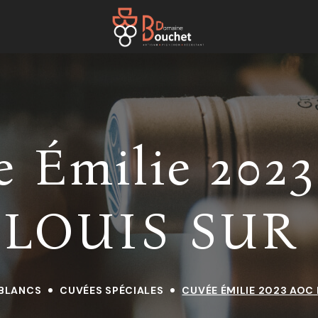
e Émilie 202
LOUIS SUR 
 BLANCS
CUVÉES SPÉCIALES
CUVÉE ÉMILIE 2023 AOC