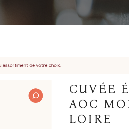
 assortiment de votre choix.
CUVÉE É
AOC MO
LOIRE